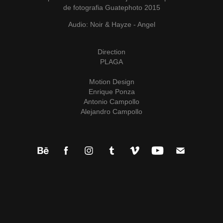
de fotografia Guatephoto 2015
Audio: Noir & Hayze - Angel
Direction
PLAGA
Motion Design
Enrique Ponza
Antonio Campollo
Alejandro Campollo